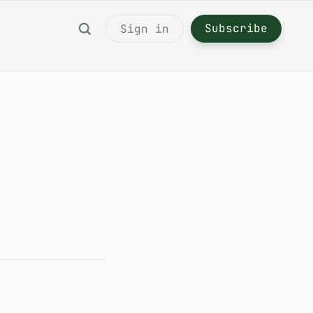
Subscribe
Sign in